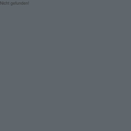
Nicht gefunden!